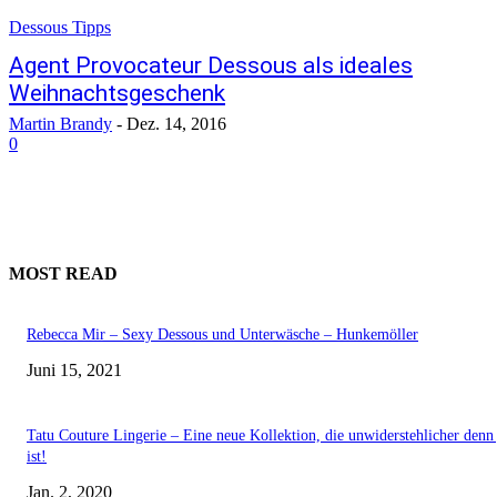
Dessous Tipps
Agent Provocateur Dessous als ideales
Weihnachtsgeschenk
Martin Brandy
-
Dez. 14, 2016
0
MOST READ
Rebecca Mir – Sexy Dessous und Unterwäsche – Hunkemöller
Juni 15, 2021
Tatu Couture Lingerie – Eine neue Kollektion, die unwiderstehlicher denn 
ist!
Jan. 2, 2020