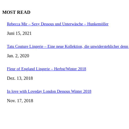
MOST READ
Rebecca Mir – Sexy Dessous und Unterwäsche – Hunkemöller
Juni 15, 2021
Tatu Couture Lingerie – Eine neue Kollektion, die unwiderstehlicher denn j
Jan. 2, 2020
Fleur of England Lingerie – Herbst/Winter 2018
Dez. 13, 2018
In love with Loveday London Dessous Winter 2018
Nov. 17, 2018
EDITOR PICKS