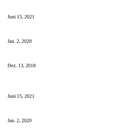
Rebecca Mir – Sexy Dessous und Unterwäsche – Hunkemöller
Juni 15, 2021
Tatu Couture Lingerie – Eine neue Kollektion, die unwiderstehlicher denn j
Jan. 2, 2020
Fleur of England Lingerie – Herbst/Winter 2018
Dez. 13, 2018
POPULAR POSTS
Rebecca Mir – Sexy Dessous und Unterwäsche – Hunkemöller
Juni 15, 2021
Tatu Couture Lingerie – Eine neue Kollektion, die unwiderstehlicher denn j
Jan. 2, 2020
Fleur of England Lingerie – Herbst/Winter 2018