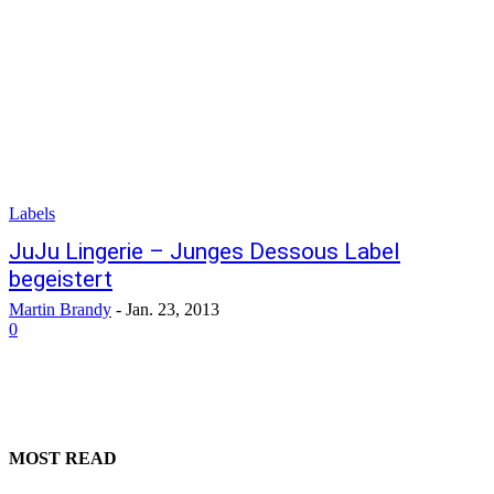
Labels
JuJu Lingerie – Junges Dessous Label
begeistert
Martin Brandy
-
Jan. 23, 2013
0
MOST READ