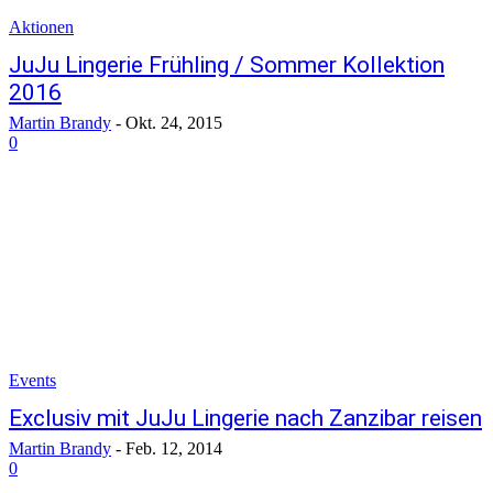
Aktionen
JuJu Lingerie Frühling / Sommer Kollektion
2016
Martin Brandy
-
Okt. 24, 2015
0
Events
Exclusiv mit JuJu Lingerie nach Zanzibar reisen
Martin Brandy
-
Feb. 12, 2014
0