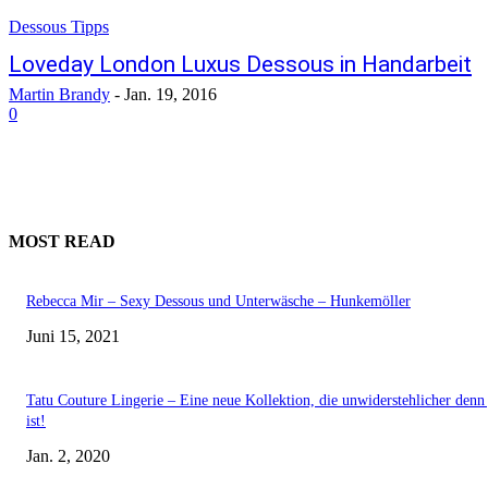
Dessous Tipps
Loveday London Luxus Dessous in Handarbeit
Martin Brandy
-
Jan. 19, 2016
0
MOST READ
Rebecca Mir – Sexy Dessous und Unterwäsche – Hunkemöller
Juni 15, 2021
Tatu Couture Lingerie – Eine neue Kollektion, die unwiderstehlicher denn 
ist!
Jan. 2, 2020