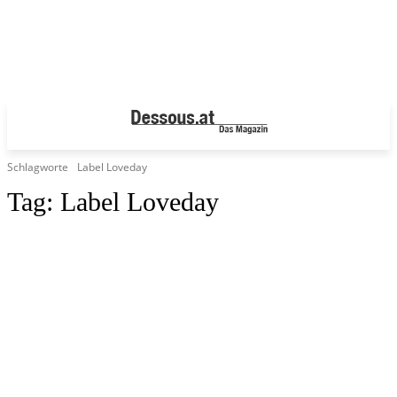
Schlagworte
Label Loveday
Tag:
Label Loveday