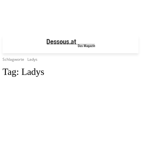
Schlagworte
Ladys
Tag:
Ladys