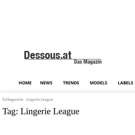
HOME
NEWS
TRENDS
MODELS
LABELS
Schlagworte
Lingerie League
Tag:
Lingerie League