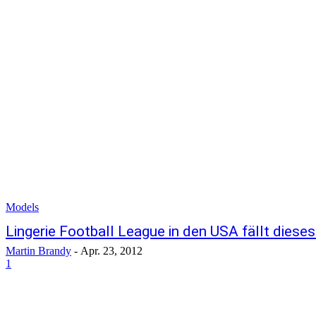
Models
Lingerie Football League in den USA fällt diese
Martin Brandy
-
Apr. 23, 2012
1