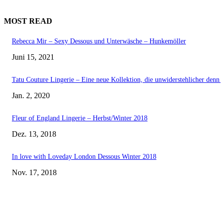
MOST READ
Rebecca Mir – Sexy Dessous und Unterwäsche – Hunkemöller
Juni 15, 2021
Tatu Couture Lingerie – Eine neue Kollektion, die unwiderstehlicher denn j
Jan. 2, 2020
Fleur of England Lingerie – Herbst/Winter 2018
Dez. 13, 2018
In love with Loveday London Dessous Winter 2018
Nov. 17, 2018
EDITOR PICKS