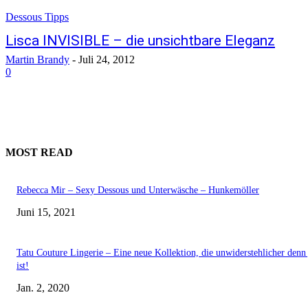
Dessous Tipps
Lisca INVISIBLE – die unsichtbare Eleganz
Martin Brandy
-
Juli 24, 2012
0
MOST READ
Rebecca Mir – Sexy Dessous und Unterwäsche – Hunkemöller
Juni 15, 2021
Tatu Couture Lingerie – Eine neue Kollektion, die unwiderstehlicher denn 
ist!
Jan. 2, 2020