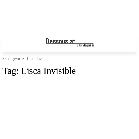
Schlagworte
Lisca Invisible
Tag:
Lisca Invisible