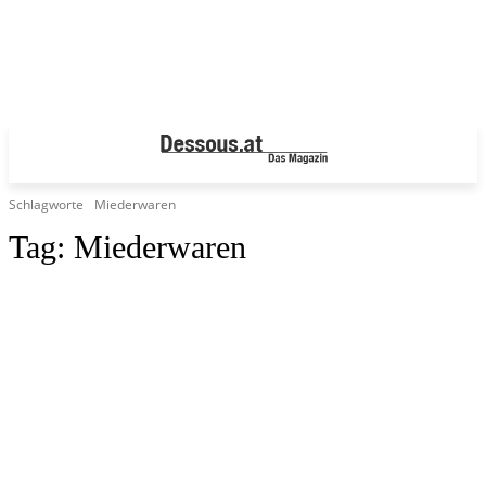
Schlagworte
Miederwaren
Tag:
Miederwaren