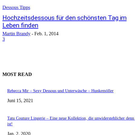
Dessous Tipps
Hochzeitsdessous für den schönsten Tag im
Leben finden
Martin Brandy
-
Feb. 1, 2014
3
MOST READ
Rebecca Mir – Sexy Dessous und Unterwäsche – Hunkemöller
Juni 15, 2021
Tatu Couture Lingerie – Eine neue Kollektion, die unwiderstehlicher denn 
ist!
Jan. 2, 2020