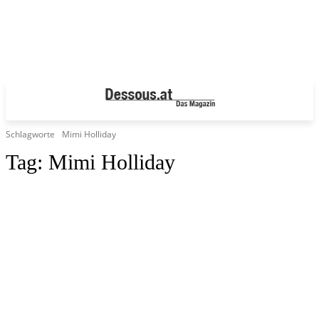
Schlagworte
Mimi Holliday
Tag:
Mimi Holliday