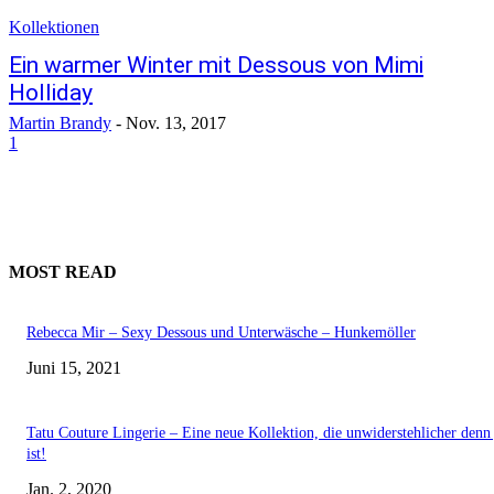
Kollektionen
Ein warmer Winter mit Dessous von Mimi
Holliday
Martin Brandy
-
Nov. 13, 2017
1
MOST READ
Rebecca Mir – Sexy Dessous und Unterwäsche – Hunkemöller
Juni 15, 2021
Tatu Couture Lingerie – Eine neue Kollektion, die unwiderstehlicher denn 
ist!
Jan. 2, 2020