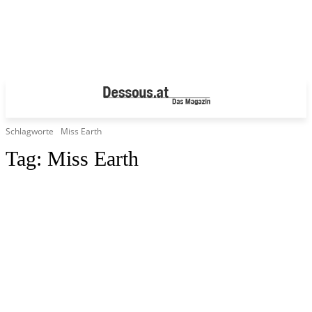
Schlagworte
Miss Earth
Tag:
Miss Earth