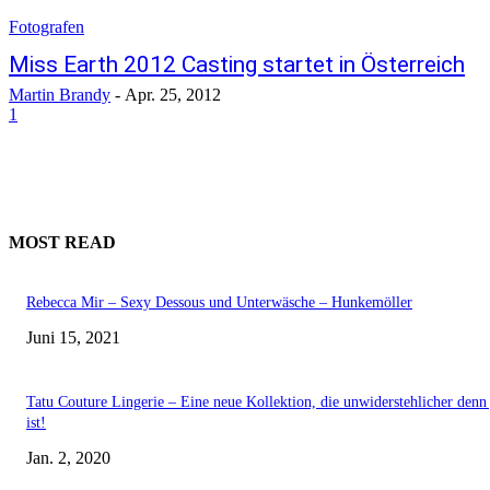
Fotografen
Miss Earth 2012 Casting startet in Österreich
Martin Brandy
-
Apr. 25, 2012
1
MOST READ
Rebecca Mir – Sexy Dessous und Unterwäsche – Hunkemöller
Juni 15, 2021
Tatu Couture Lingerie – Eine neue Kollektion, die unwiderstehlicher denn 
ist!
Jan. 2, 2020