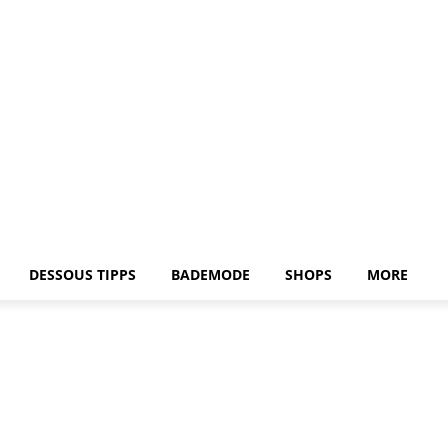
DESSOUS TIPPS
BADEMODE
SHOPS
MORE