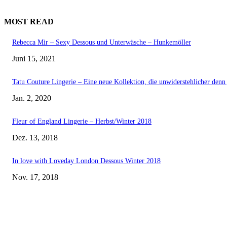
MOST READ
Rebecca Mir – Sexy Dessous und Unterwäsche – Hunkemöller
Juni 15, 2021
Tatu Couture Lingerie – Eine neue Kollektion, die unwiderstehlicher denn j
Jan. 2, 2020
Fleur of England Lingerie – Herbst/Winter 2018
Dez. 13, 2018
In love with Loveday London Dessous Winter 2018
Nov. 17, 2018
EDITOR PICKS