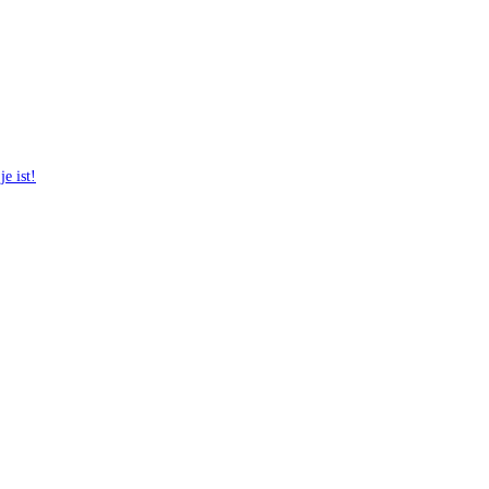
e ist!