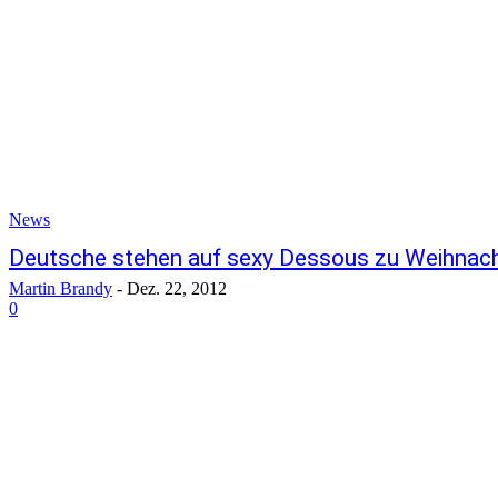
News
Deutsche stehen auf sexy Dessous zu Weihnac
Martin Brandy
-
Dez. 22, 2012
0