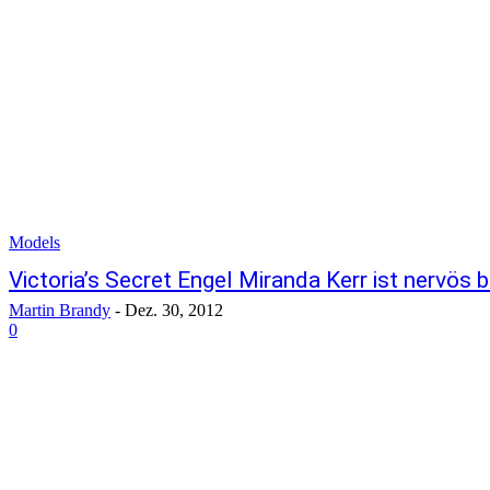
Models
Victoria’s Secret Engel Miranda Kerr ist nervös 
Martin Brandy
-
Dez. 30, 2012
0