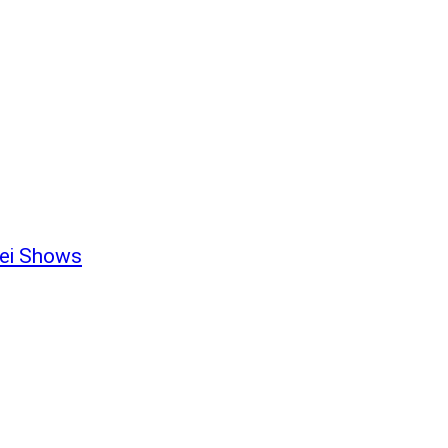
bei Shows