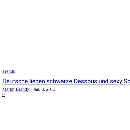
Trends
Deutsche lieben schwarze Dessous und sexy Sp
Martin Brandy
-
Jan. 3, 2013
0