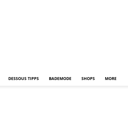
DESSOUS TIPPS
BADEMODE
SHOPS
MORE