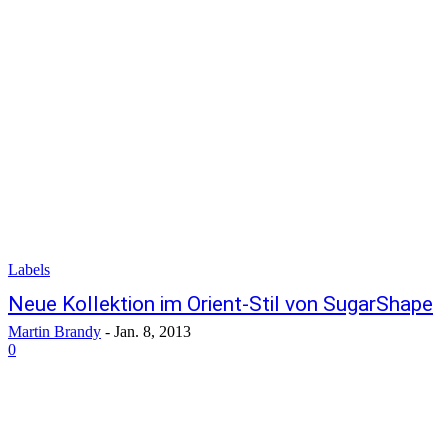
Labels
Neue Kollektion im Orient-Stil von SugarShape
Martin Brandy
-
Jan. 8, 2013
0