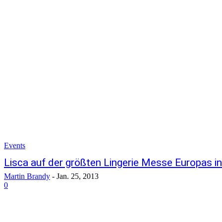
Events
Lisca auf der größten Lingerie Messe Europas in
Martin Brandy
-
Jan. 25, 2013
0