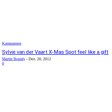
Kampagnen
Sylvie van der Vaart X-Mas Spot feel like a gift
Martin Brandy
-
Dez. 20, 2012
0