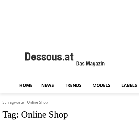
HOME
NEWS
TRENDS
MODELS
LABELS
Schlagworte
Online Shop
Tag:
Online Shop