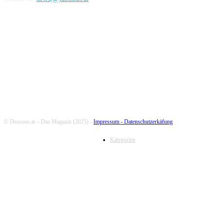
FOLLOW US
© Dessous.at – Das Magazin (2025) -
Impressum -
Datenschutzerkäfung
Kategorien