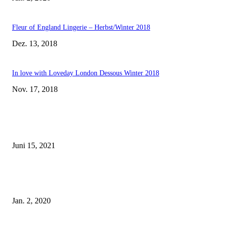
Fleur of England Lingerie – Herbst/Winter 2018
Dez. 13, 2018
In love with Loveday London Dessous Winter 2018
Nov. 17, 2018
EDITOR PICKS
Rebecca Mir – Sexy Dessous und Unterwäsche – Hunkemöller
Juni 15, 2021
Tatu Couture Lingerie – Eine neue Kollektion, die unwiderstehlicher denn 
ist!
Jan. 2, 2020