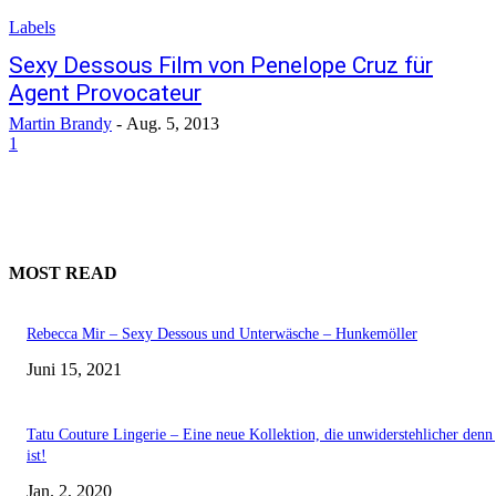
Labels
Sexy Dessous Film von Penelope Cruz für
Agent Provocateur
Martin Brandy
-
Aug. 5, 2013
1
MOST READ
Rebecca Mir – Sexy Dessous und Unterwäsche – Hunkemöller
Juni 15, 2021
Tatu Couture Lingerie – Eine neue Kollektion, die unwiderstehlicher denn 
ist!
Jan. 2, 2020