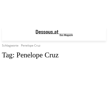
Schlagworte
Penelope Cruz
Tag:
Penelope Cruz