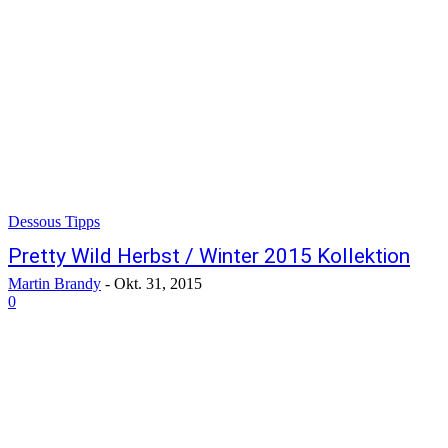
Dessous Tipps
Pretty Wild Herbst / Winter 2015 Kollektion
Martin Brandy
-
Okt. 31, 2015
0