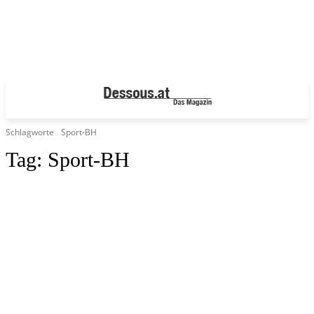
Schlagworte
Sport-BH
Tag:
Sport-BH