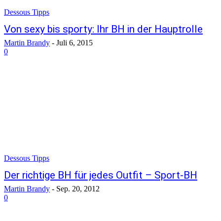
Dessous Tipps
Von sexy bis sporty: Ihr BH in der Hauptrolle
Martin Brandy
-
Juli 6, 2015
0
Dessous Tipps
Der richtige BH für jedes Outfit – Sport-BH
Martin Brandy
-
Sep. 20, 2012
0