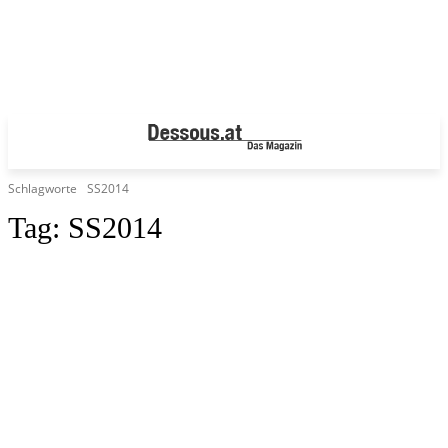
Schlagworte
SS2014
Tag:
SS2014