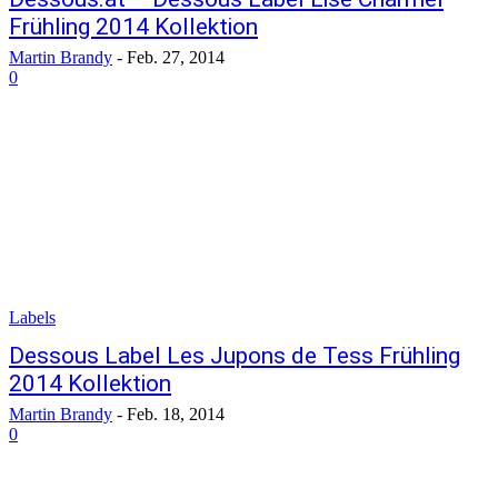
Frühling 2014 Kollektion
Martin Brandy
-
Feb. 27, 2014
0
Labels
Dessous Label Les Jupons de Tess Frühling
2014 Kollektion
Martin Brandy
-
Feb. 18, 2014
0