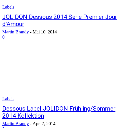
Labels
JOLIDON Dessous 2014 Serie Premier Jour
d’Amour
Martin Brandy
-
Mai 10, 2014
0
Labels
Dessous Label JOLIDON Frühling/Sommer
2014 Kollektion
Martin Brandy
-
Apr. 7, 2014