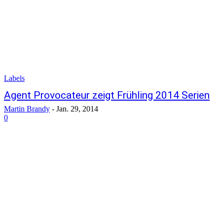
Labels
Agent Provocateur zeigt Frühling 2014 Serien
Martin Brandy
-
Jan. 29, 2014
0