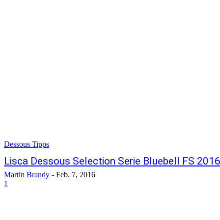
Dessous Tipps
Lisca Dessous Selection Serie Bluebell FS 201
Martin Brandy
-
Feb. 7, 2016
1