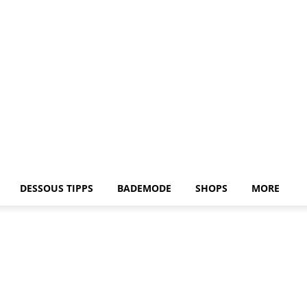
DESSOUS TIPPS
BADEMODE
SHOPS
MORE