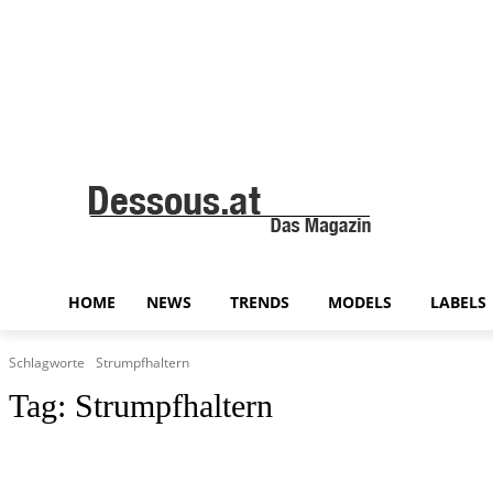
HOME
NEWS
TRENDS
MODELS
LABELS
Schlagworte
Strumpfhaltern
Tag:
Strumpfhaltern