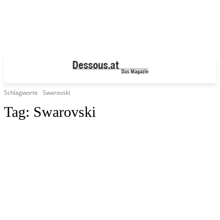
Schlagworte
Swarovski
Tag:
Swarovski