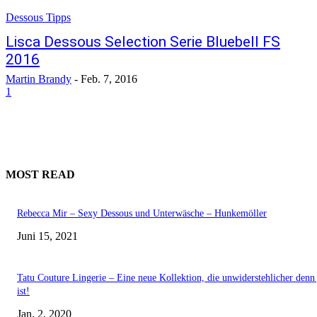
Dessous Tipps
Lisca Dessous Selection Serie Bluebell FS
2016
Martin Brandy
-
Feb. 7, 2016
1
MOST READ
Rebecca Mir – Sexy Dessous und Unterwäsche – Hunkemöller
Juni 15, 2021
Tatu Couture Lingerie – Eine neue Kollektion, die unwiderstehlicher denn 
ist!
Jan. 2, 2020