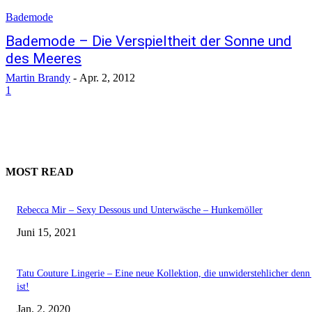
Bademode
Bademode – Die Verspieltheit der Sonne und
des Meeres
Martin Brandy
-
Apr. 2, 2012
1
MOST READ
Rebecca Mir – Sexy Dessous und Unterwäsche – Hunkemöller
Juni 15, 2021
Tatu Couture Lingerie – Eine neue Kollektion, die unwiderstehlicher denn 
ist!
Jan. 2, 2020