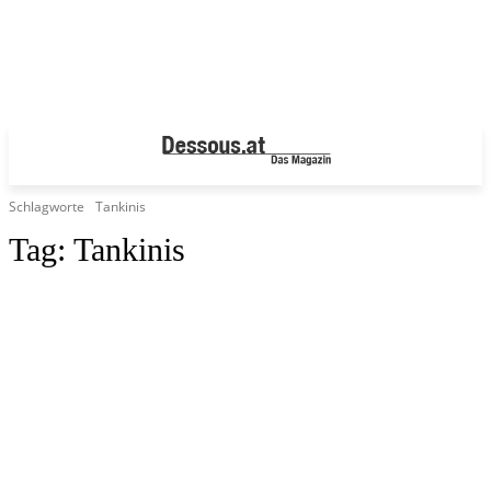
Schlagworte
Tankinis
Tag:
Tankinis