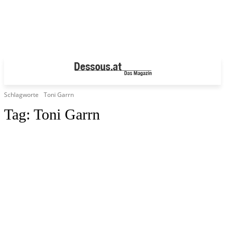
Schlagworte
Toni Garrn
Tag:
Toni Garrn