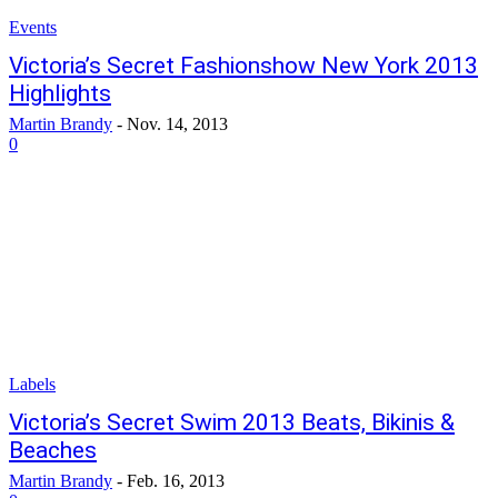
Events
Victoria’s Secret Fashionshow New York 2013
Highlights
Martin Brandy
-
Nov. 14, 2013
0
Labels
Victoria’s Secret Swim 2013 Beats, Bikinis &
Beaches
Martin Brandy
-
Feb. 16, 2013