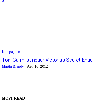
0
Kampagnen
Toni Garrn ist neuer Victoria’s Secret Engel
Martin Brandy
-
Apr. 16, 2012
1
MOST READ