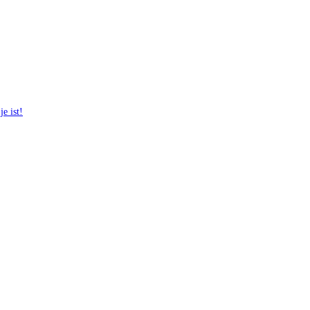
e ist!