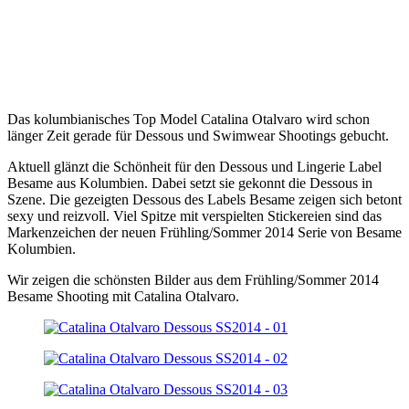
Das kolumbianisches Top Model Catalina Otalvaro wird schon
länger Zeit gerade für Dessous und Swimwear Shootings gebucht.
Aktuell glänzt die Schönheit für den Dessous und Lingerie Label
Besame aus Kolumbien. Dabei setzt sie gekonnt die Dessous in
Szene. Die gezeigten Dessous des Labels Besame zeigen sich betont
sexy und reizvoll. Viel Spitze mit verspielten Stickereien sind das
Markenzeichen der neuen Frühling/Sommer 2014 Serie von Besame
Kolumbien.
Wir zeigen die schönsten Bilder aus dem Frühling/Sommer 2014
Besame Shooting mit Catalina Otalvaro.