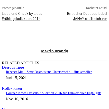
Vorheriger Artikel
Nächster Artikel
Lisca und Cheek by Lisca
Britischer Dessous Label
Frühlingskollektion 2014
JANAY stellt sich vor
Martin Brandy
RELATED ARTICLES
Dessous Tipps
Rebecca Mir – Sexy Dessous und Unterwäsche – Hunkemöller
Juni 15, 2021
Kollektionen
Doutzen Kroes Dessous-Kollektion 2016 für Hunkemöller Highlights
Nov. 10, 2016