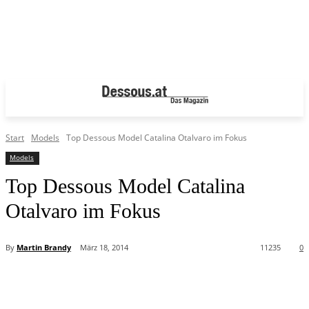
Start
Models
Top Dessous Model Catalina Otalvaro im Fokus
Models
Top Dessous Model Catalina
Otalvaro im Fokus
By
Martin Brandy
März 18, 2014
11235
0