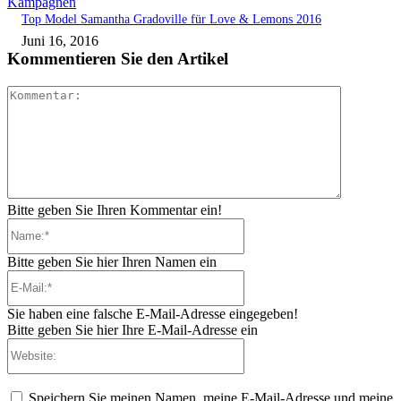
Kampagnen
Top Model Samantha Gradoville für Love & Lemons 2016
Juni 16, 2016
Kommentieren Sie den Artikel
Kommenta
Bitte geben Sie Ihren Kommentar ein!
Name:*
Bitte geben Sie hier Ihren Namen ein
E-
Mail:*
Sie haben eine falsche E-Mail-Adresse eingegeben!
Bitte geben Sie hier Ihre E-Mail-Adresse ein
Website:
Speichern Sie meinen Namen, meine E-Mail-Adresse und meine