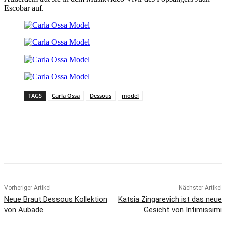
Escobar auf.
TAGS
Carla Ossa
Dessous
model
Vorheriger Artikel
Nächster Artikel
Neue Braut Dessous Kollektion
Katsia Zingarevich ist das neue
von Aubade
Gesicht von Intimissimi