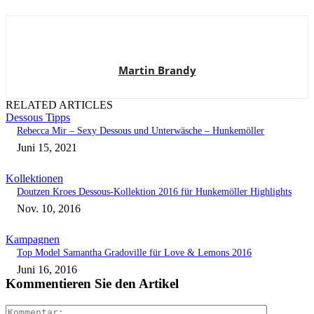
Martin Brandy
RELATED ARTICLES
Dessous Tipps
Rebecca Mir – Sexy Dessous und Unterwäsche – Hunkemöller
Juni 15, 2021
Kollektionen
Doutzen Kroes Dessous-Kollektion 2016 für Hunkemöller Highlights
Nov. 10, 2016
Kampagnen
Top Model Samantha Gradoville für Love & Lemons 2016
Juni 16, 2016
Kommentieren Sie den Artikel
Kommenta