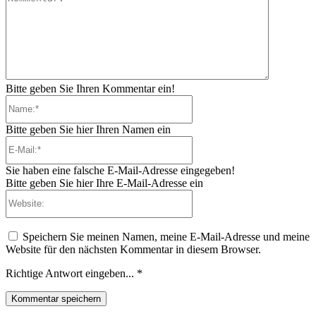
Bitte geben Sie Ihren Kommentar ein!
Name:*
Bitte geben Sie hier Ihren Namen ein
E-
Mail:*
Sie haben eine falsche E-Mail-Adresse eingegeben!
Bitte geben Sie hier Ihre E-Mail-Adresse ein
Website:
Speichern Sie meinen Namen, meine E-Mail-Adresse und meine
Website für den nächsten Kommentar in diesem Browser.
Richtige Antwort eingeben...
*