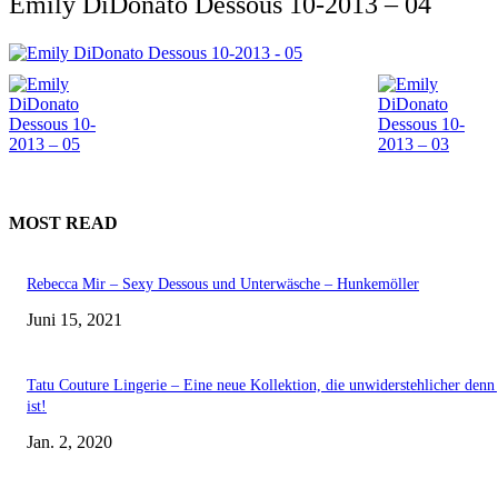
Emily DiDonato Dessous 10-2013 – 04
MOST READ
Rebecca Mir – Sexy Dessous und Unterwäsche – Hunkemöller
Juni 15, 2021
Tatu Couture Lingerie – Eine neue Kollektion, die unwiderstehlicher denn 
ist!
Jan. 2, 2020