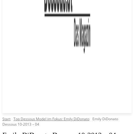
Start
Top Dessous Model im Fokus: Emily DiDonato
Emily DiDonato
Dessous 10-2013 – 04