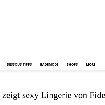
DESSOUS TIPPS
BADEMODE
SHOPS
MORE
zeigt sexy Lingerie von Fide