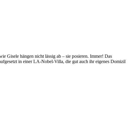
ie Gisele hängen nicht lässig ab – sie posieren. Immer! Das
ufgesetzt in einer LA-Nobel-Villa, die gut auch ihr eigenes Domizil