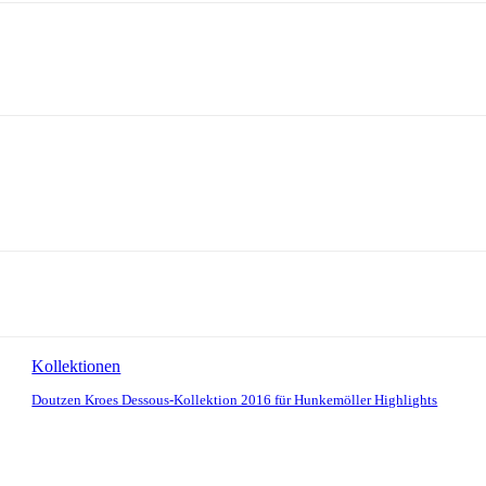
Kollektionen
Doutzen Kroes Dessous-Kollektion 2016 für Hunkemöller Highlights