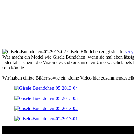
Gisele Bündchen zeigt sich in
sexy
Was macht ein Model wie Gisele Bündchen, wenn sie mal eben lässig z
jedenfalls scheint die Vision des südkoreanischen Unterwäschelabels 
sein könnte.
Wir haben einige Bilder sowie ein kleine Video hier zusammengestellt