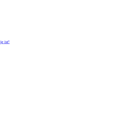
e ist!