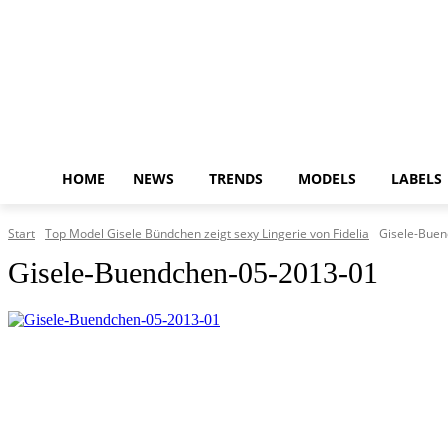
HOME
NEWS
TRENDS
MODELS
LABELS
Start
Top Model Gisele Bündchen zeigt sexy Lingerie von Fidelia
Gisele-Bue
Gisele-Buendchen-05-2013-01