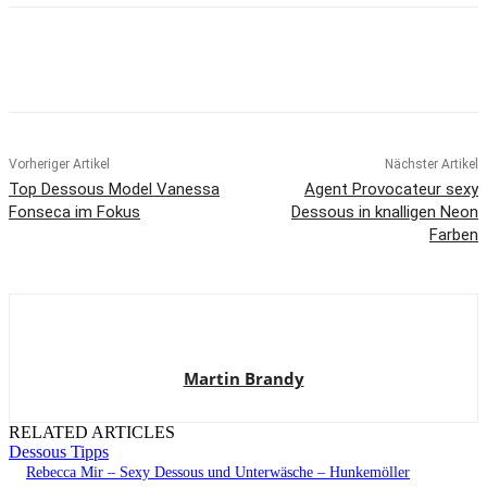
Vorheriger Artikel
Nächster Artikel
Top Dessous Model Vanessa
Agent Provocateur sexy
Fonseca im Fokus
Dessous in knalligen Neon
Farben
Martin Brandy
RELATED ARTICLES
Dessous Tipps
Rebecca Mir – Sexy Dessous und Unterwäsche – Hunkemöller