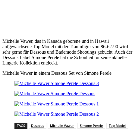
Michelle Vawer, das in Kanada geborene und in Hawaii
aufgewachsene Top Model mit der Traumfigur von 86-62-90 wird
sehr gerne für Dessous und Bademode Shootings gebucht. Auch der
Dessous Label Simone Perele hat die Schönheit für seine aktuelle
Lingerie Kollektion entdeckt.
Michelle Vawer in einem Dessous Set von Simone Perele
TAGS
Dessous
Michelle Vawer
Simone Perele
Top Model