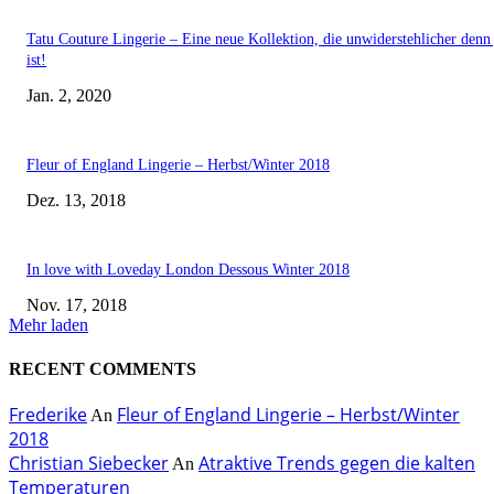
Tatu Couture Lingerie – Eine neue Kollektion, die unwiderstehlicher denn 
ist!
Jan. 2, 2020
Fleur of England Lingerie – Herbst/Winter 2018
Dez. 13, 2018
In love with Loveday London Dessous Winter 2018
Nov. 17, 2018
Mehr laden
RECENT COMMENTS
Frederike
Fleur of England Lingerie – Herbst/Winter
An
2018
Christian Siebecker
Atraktive Trends gegen die kalten
An
Temperaturen