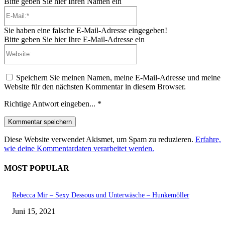
Bitte geben Sie hier Ihren Namen ein
E-
Mail:*
Sie haben eine falsche E-Mail-Adresse eingegeben!
Bitte geben Sie hier Ihre E-Mail-Adresse ein
Website:
Speichern Sie meinen Namen, meine E-Mail-Adresse und meine
Website für den nächsten Kommentar in diesem Browser.
Richtige Antwort eingeben...
*
Diese Website verwendet Akismet, um Spam zu reduzieren.
Erfahre,
wie deine Kommentardaten verarbeitet werden.
MOST POPULAR
Rebecca Mir – Sexy Dessous und Unterwäsche – Hunkemöller
Juni 15, 2021