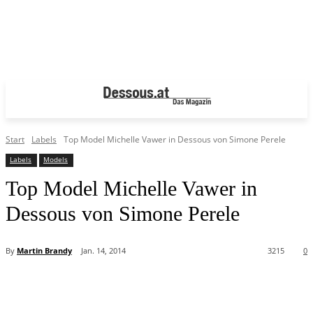
Start
Labels
Top Model Michelle Vawer in Dessous von Simone Perele
Labels
Models
Top Model Michelle Vawer in
Dessous von Simone Perele
By
Martin Brandy
Jan. 14, 2014
3215
0