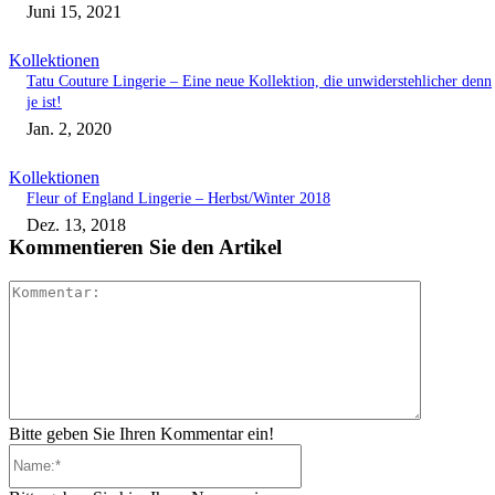
Juni 15, 2021
Kollektionen
Tatu Couture Lingerie – Eine neue Kollektion, die unwiderstehlicher denn
je ist!
Jan. 2, 2020
Kollektionen
Fleur of England Lingerie – Herbst/Winter 2018
Dez. 13, 2018
Kommentieren Sie den Artikel
Kommenta
Bitte geben Sie Ihren Kommentar ein!
Name:*