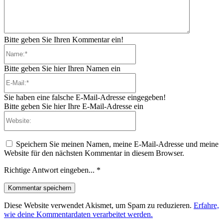
Bitte geben Sie Ihren Kommentar ein!
Name:*
Bitte geben Sie hier Ihren Namen ein
E-
Mail:*
Sie haben eine falsche E-Mail-Adresse eingegeben!
Bitte geben Sie hier Ihre E-Mail-Adresse ein
Website:
Speichern Sie meinen Namen, meine E-Mail-Adresse und meine
Website für den nächsten Kommentar in diesem Browser.
Richtige Antwort eingeben...
*
Diese Website verwendet Akismet, um Spam zu reduzieren.
Erfahre,
wie deine Kommentardaten verarbeitet werden.