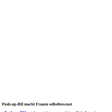
Push-up-BH macht Frauen selbstbewusst