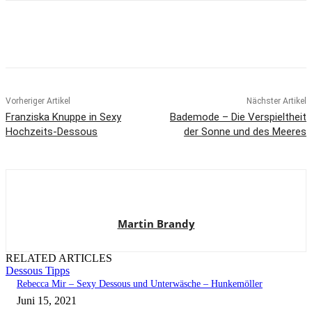
Vorheriger Artikel
Nächster Artikel
Franziska Knuppe in Sexy
Bademode – Die Verspieltheit
Hochzeits-Dessous
der Sonne und des Meeres
Martin Brandy
RELATED ARTICLES
Dessous Tipps
Rebecca Mir – Sexy Dessous und Unterwäsche – Hunkemöller
Juni 15, 2021