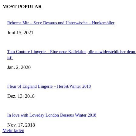
MOST POPULAR
Rebecca Mir – Sexy Dessous und Unterwäsche – Hunkemöller
Juni 15, 2021
Tatu Couture Lingerie – Eine neue Kollektion, die unwiderstehlicher denn 
ist!
Jan. 2, 2020
Fleur of England Lingerie – Herbst/Winter 2018
Dez. 13, 2018
In love with Loveday London Dessous Winter 2018
Nov. 17, 2018
Mehr laden