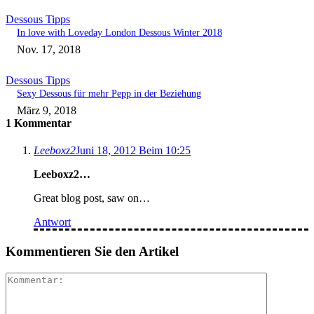
Dessous Tipps
In love with Loveday London Dessous Winter 2018
Nov. 17, 2018
Dessous Tipps
Sexy Dessous für mehr Pepp in der Beziehung
März 9, 2018
1 Kommentar
Leeboxz2
Juni 18, 2012 Beim 10:25
Leeboxz2…
Great blog post, saw on…
Antwort
Kommentieren Sie den Artikel
Kommenta