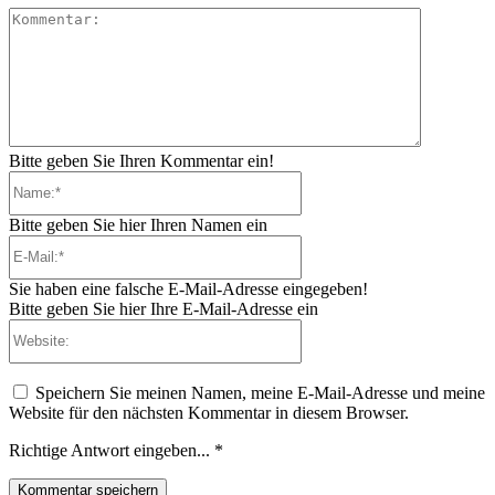
Kommenta
Bitte geben Sie Ihren Kommentar ein!
Name:*
Bitte geben Sie hier Ihren Namen ein
E-
Mail:*
Sie haben eine falsche E-Mail-Adresse eingegeben!
Bitte geben Sie hier Ihre E-Mail-Adresse ein
Website:
Speichern Sie meinen Namen, meine E-Mail-Adresse und meine
Website für den nächsten Kommentar in diesem Browser.
Richtige Antwort eingeben...
*