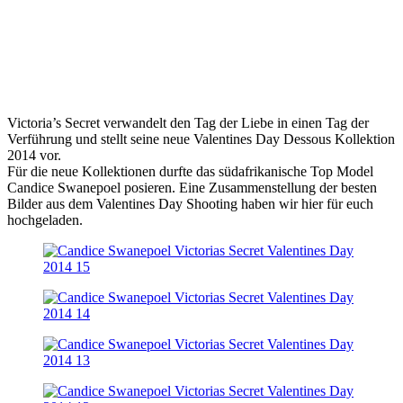
Victoria’s Secret verwandelt den Tag der Liebe in einen Tag der
Verführung und stellt seine neue Valentines Day Dessous Kollektion
2014 vor.
Für die neue Kollektionen durfte das südafrikanische Top Model
Candice Swanepoel posieren. Eine Zusammenstellung der besten
Bilder aus dem Valentines Day Shooting haben wir hier für euch
hochgeladen.