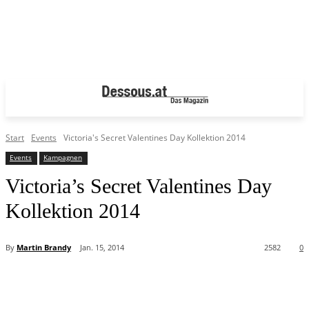
Start
Events
Victoria's Secret Valentines Day Kollektion 2014
Events
Kampagnen
Victoria’s Secret Valentines Day
Kollektion 2014
By
Martin Brandy
Jan. 15, 2014
2582
0