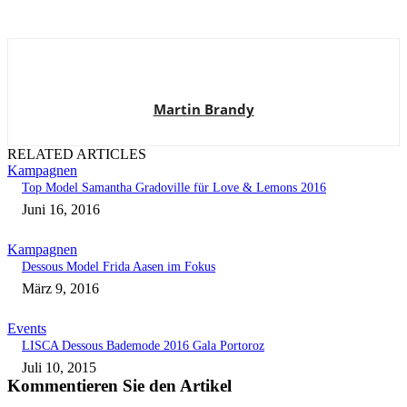
Martin Brandy
RELATED ARTICLES
Kampagnen
Top Model Samantha Gradoville für Love & Lemons 2016
Juni 16, 2016
Kampagnen
Dessous Model Frida Aasen im Fokus
März 9, 2016
Events
LISCA Dessous Bademode 2016 Gala Portoroz
Juli 10, 2015
Kommentieren Sie den Artikel